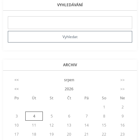
VYHLEDÁVÁNÍ
ARCHIV
<<
srpen
>>
<<
2026
>>
Po
Út
St
Čt
Pá
So
Ne
1
2
3
4
5
6
7
8
9
10
11
12
13
14
15
16
17
18
19
20
21
22
23