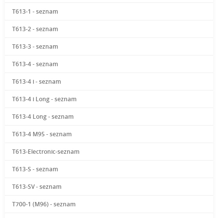
T613-1 - seznam
T613-2 - seznam
T613-3 - seznam
T613-4 - seznam
T613-4 i - seznam
T613-4 i Long - seznam
T613-4 Long - seznam
T613-4 M95 - seznam
T613-Electronic-seznam
T613-S - seznam
T613-SV - seznam
T700-1 (M96) - seznam