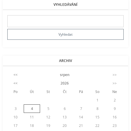
VYHLEDÁVÁNÍ
ARCHIV
<<
srpen
>>
<<
2026
>>
Po
Út
St
Čt
Pá
So
Ne
1
2
3
4
5
6
7
8
9
10
11
12
13
14
15
16
17
18
19
20
21
22
23