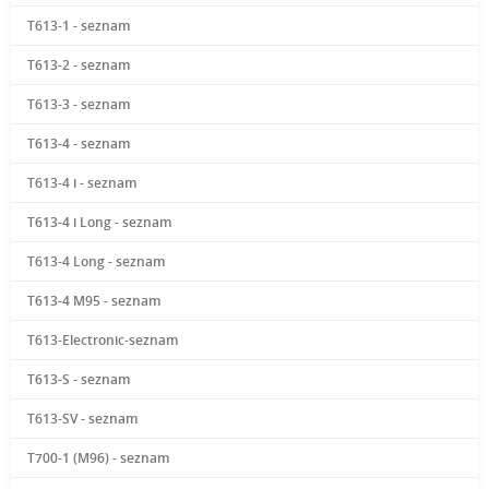
T613-1 - seznam
T613-2 - seznam
T613-3 - seznam
T613-4 - seznam
T613-4 i - seznam
T613-4 i Long - seznam
T613-4 Long - seznam
T613-4 M95 - seznam
T613-Electronic-seznam
T613-S - seznam
T613-SV - seznam
T700-1 (M96) - seznam