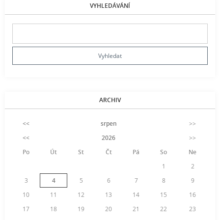
VYHLEDÁVÁNÍ
ARCHIV
<<
srpen
>>
<<
2026
>>
Po
Út
St
Čt
Pá
So
Ne
1
2
3
4
5
6
7
8
9
10
11
12
13
14
15
16
17
18
19
20
21
22
23