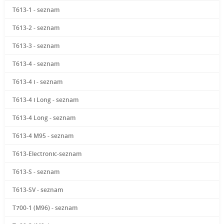
T613-1 - seznam
T613-2 - seznam
T613-3 - seznam
T613-4 - seznam
T613-4 i - seznam
T613-4 i Long - seznam
T613-4 Long - seznam
T613-4 M95 - seznam
T613-Electronic-seznam
T613-S - seznam
T613-SV - seznam
T700-1 (M96) - seznam