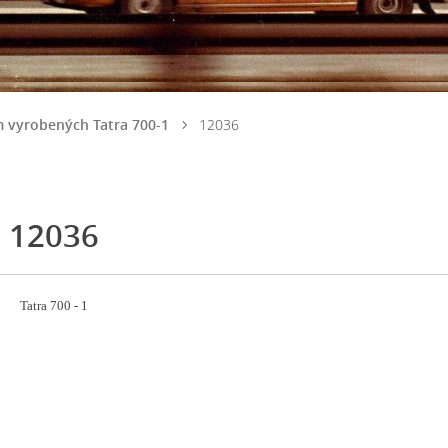
 vyrobených Tatra 700-1
12036
12036
Tatra 700 - 1