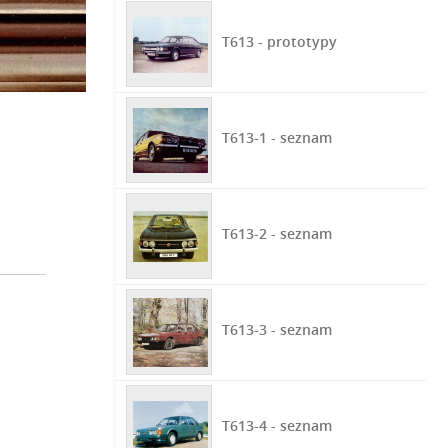
T613 - prototypy
T613-1 - seznam
T613-2 - seznam
T613-3 - seznam
T613-4 - seznam