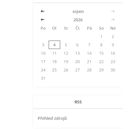
<<
srpen
>>
<<
2026
>>
Po
Út
St
Čt
Pá
So
Ne
1
2
3
4
5
6
7
8
9
10
11
12
13
14
15
16
17
18
19
20
21
22
23
24
25
26
27
28
29
30
31
RSS
Přehled zdrojů