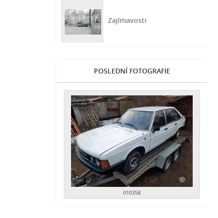
Zajímavosti
POSLEDNÍ FOTOGRAFIE
010358