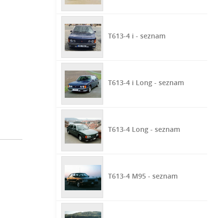
T613-4 i - seznam
T613-4 i Long - seznam
T613-4 Long - seznam
T613-4 M95 - seznam