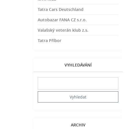
Tatra Cars Deutschland
Autobazar FANA CZ s.r.o.
Valašský veterán klub z.s.
Tatra Příbor
VYHLEDÁVÁNÍ
ARCHIV