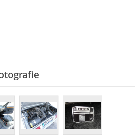
otografie