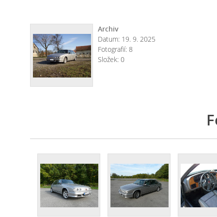
Archiv
Datum:
19. 9. 2025
Fotografií:
8
Složek:
0
F