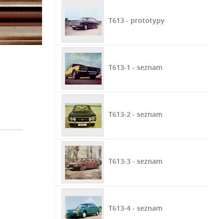
T613 - prototypy
T613-1 - seznam
T613-2 - seznam
T613-3 - seznam
T613-4 - seznam