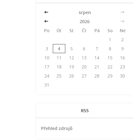
<<
srpen
>>
<<
2026
>>
Po
Út
St
Čt
Pá
So
Ne
1
2
3
4
5
6
7
8
9
10
11
12
13
14
15
16
17
18
19
20
21
22
23
24
25
26
27
28
29
30
31
RSS
Přehled zdrojů