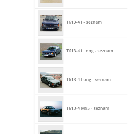
T613-4 i - seznam
T613-4 i Long - seznam
T613-4 Long - seznam
T613-4 M95 - seznam