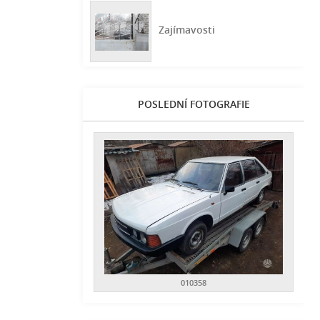
Zajímavosti
POSLEDNÍ FOTOGRAFIE
010358