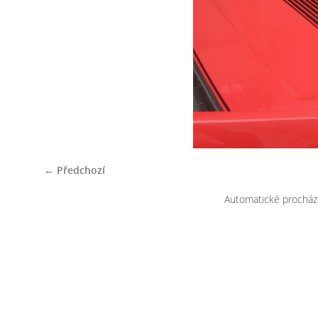
← Předchozí
Automatické procház