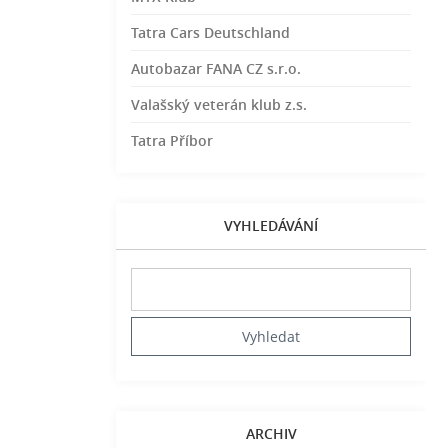
Tatra Cars Deutschland
Autobazar FANA CZ s.r.o.
Valašský veterán klub z.s.
Tatra Příbor
VYHLEDÁVÁNÍ
ARCHIV