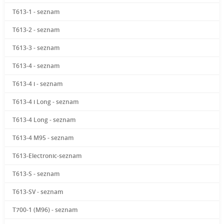
T613-1 - seznam
T613-2 - seznam
T613-3 - seznam
T613-4 - seznam
T613-4 i - seznam
T613-4 i Long - seznam
T613-4 Long - seznam
T613-4 M95 - seznam
T613-Electronic-seznam
T613-S - seznam
T613-SV - seznam
T700-1 (M96) - seznam