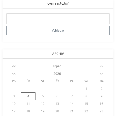
VYHLEDÁVÁNÍ
ARCHIV
<<
srpen
>>
<<
2026
>>
Po
Út
St
Čt
Pá
So
Ne
1
2
3
4
5
6
7
8
9
10
11
12
13
14
15
16
17
18
19
20
21
22
23