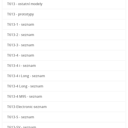
T613 - ostatní modely
T613 - prototypy
T613-1 - seznam
T613-2 - seznam
T613-3 - seznam
T613-4 - seznam
T613-4 i - seznam
T613-4 i Long - seznam
T613-4 Long - seznam
T613-4 M95 - seznam
T613-Electronic-seznam
T613-S - seznam
T613-SV - seznam