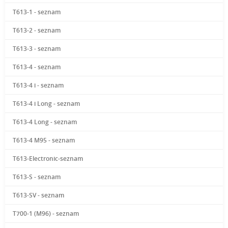
T613-1 - seznam
T613-2 - seznam
T613-3 - seznam
T613-4 - seznam
T613-4 i - seznam
T613-4 i Long - seznam
T613-4 Long - seznam
T613-4 M95 - seznam
T613-Electronic-seznam
T613-S - seznam
T613-SV - seznam
T700-1 (M96) - seznam