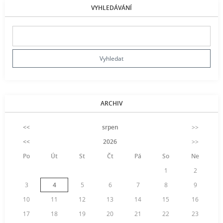
VYHLEDÁVÁNÍ
ARCHIV
<<
srpen
>>
<<
2026
>>
Po
Út
St
Čt
Pá
So
Ne
1
2
3
4
5
6
7
8
9
10
11
12
13
14
15
16
17
18
19
20
21
22
23