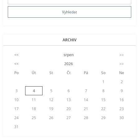
ARCHIV
<<
srpen
>>
<<
2026
>>
Po
Út
St
Čt
Pá
So
Ne
1
2
3
4
5
6
7
8
9
10
11
12
13
14
15
16
17
18
19
20
21
22
23
24
25
26
27
28
29
30
31