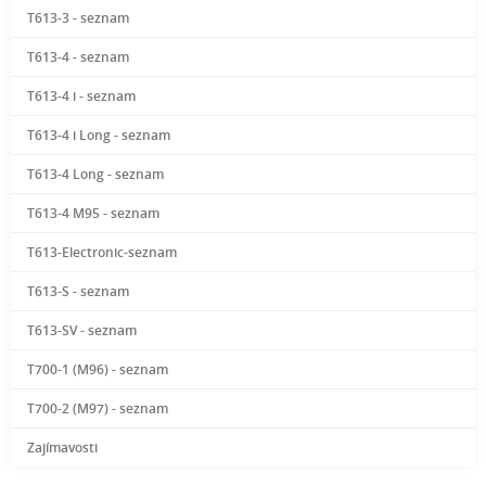
T613-3 - seznam
T613-4 - seznam
T613-4 i - seznam
T613-4 i Long - seznam
T613-4 Long - seznam
T613-4 M95 - seznam
T613-Electronic-seznam
T613-S - seznam
T613-SV - seznam
T700-1 (M96) - seznam
T700-2 (M97) - seznam
Zajímavosti