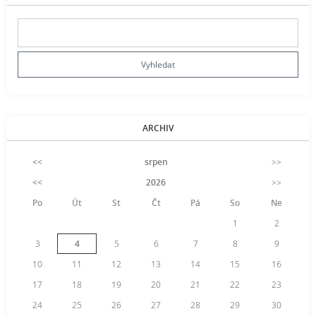
ARCHIV
<<
srpen
>>
<<
2026
>>
Po
Út
St
Čt
Pá
So
Ne
1
2
3
4
5
6
7
8
9
10
11
12
13
14
15
16
17
18
19
20
21
22
23
24
25
26
27
28
29
30