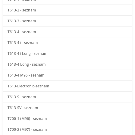
T613-2 - seznam
T613-3 - seznam
T613-4 - seznam
T613-4 i - seznam
T613-4 i Long - seznam
T613-4 Long - seznam
T613-4 M95 - seznam
T613-Electronic-seznam
T613-S - seznam
T613-SV - seznam
T700-1 (M96) - seznam
T700-2 (M97) - seznam