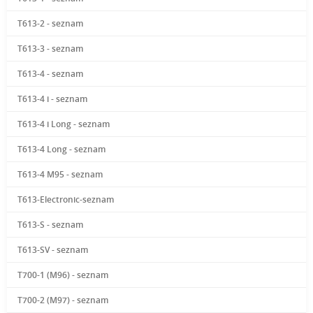
T613-2 - seznam
T613-3 - seznam
T613-4 - seznam
T613-4 i - seznam
T613-4 i Long - seznam
T613-4 Long - seznam
T613-4 M95 - seznam
T613-Electronic-seznam
T613-S - seznam
T613-SV - seznam
T700-1 (M96) - seznam
T700-2 (M97) - seznam