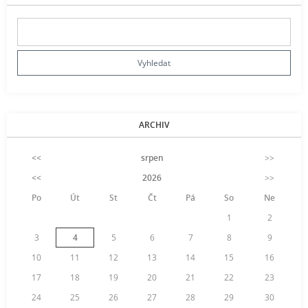
ARCHIV
<<
srpen
>>
<<
2026
>>
Po
Út
St
Čt
Pá
So
Ne
1
2
3
4
5
6
7
8
9
10
11
12
13
14
15
16
17
18
19
20
21
22
23
24
25
26
27
28
29
30