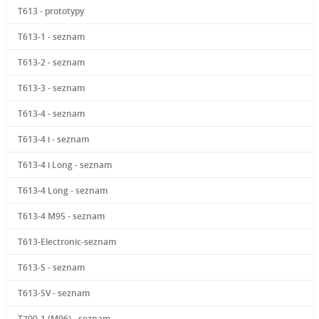
T613 - prototypy
T613-1 - seznam
T613-2 - seznam
T613-3 - seznam
T613-4 - seznam
T613-4 i - seznam
T613-4 i Long - seznam
T613-4 Long - seznam
T613-4 M95 - seznam
T613-Electronic-seznam
T613-S - seznam
T613-SV - seznam
T700-1 (M96) - seznam