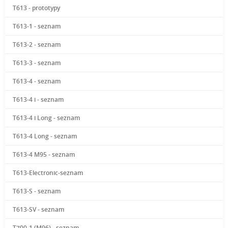
T613 - prototypy
T613-1 - seznam
T613-2 - seznam
T613-3 - seznam
T613-4 - seznam
T613-4 i - seznam
T613-4 i Long - seznam
T613-4 Long - seznam
T613-4 M95 - seznam
T613-Electronic-seznam
T613-S - seznam
T613-SV - seznam
T700-1 (M96) - seznam