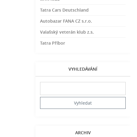
Tatra Cars Deutschland
Autobazar FANA CZ s.r.o.
Valašský veterán klub z.s.
Tatra Příbor
VYHLEDÁVÁNÍ
ARCHIV