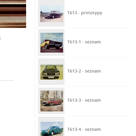
T613 - prototypy
g
T613-1 - seznam
T613-2 - seznam
T613-3 - seznam
T613-4 - seznam