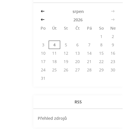
<<
srpen
>>
<<
2026
>>
Po
Út
St
Čt
Pá
So
Ne
1
2
3
4
5
6
7
8
9
10
11
12
13
14
15
16
17
18
19
20
21
22
23
24
25
26
27
28
29
30
31
RSS
Přehled zdrojů