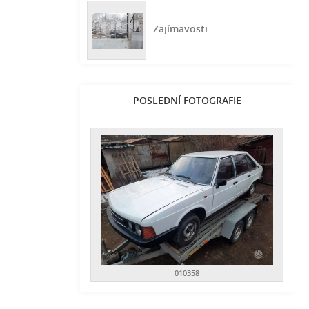
Zajímavosti
POSLEDNÍ FOTOGRAFIE
010358