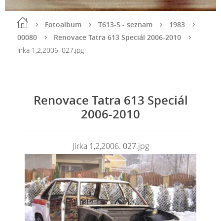
Fotoalbum
T613-S - seznam
1983
00080
Renovace Tatra 613 Speciál 2006-2010
Jirka 1,2,2006. 027.jpg
Renovace Tatra 613 Speciál
2006-2010
Jirka 1,2,2006. 027.jpg