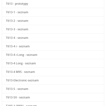
T613 - prototypy
T613-1 - seznam
T613-2 - seznam
T613-3 - seznam
T613-4 - seznam
T613-4 i - seznam
T613-4 i Long - seznam
T613-4 Long - seznam
T613-4 M95 - seznam
T613-Electronic-seznam
T613-S - seznam
T613-SV - seznam
T700-1 (M96) - seznam