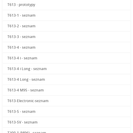
T613 - prototypy
T613-1 - seznam
T613-2 - seznam
T613-3 - seznam
T613-4 - seznam
T613-4 i - seznam
T613-4 i Long - seznam
T613-4 Long - seznam
T613-4 M95 - seznam
T613-Electronic-seznam
T613-S - seznam
T613-SV - seznam
T700-1 (M96) - seznam