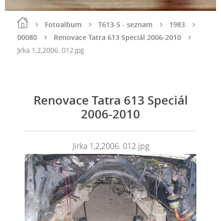
Fotoalbum
T613-S - seznam
1983
00080
Renovace Tatra 613 Speciál 2006-2010
Jirka 1,2,2006. 012.jpg
Renovace Tatra 613 Speciál
2006-2010
Jirka 1,2,2006. 012.jpg