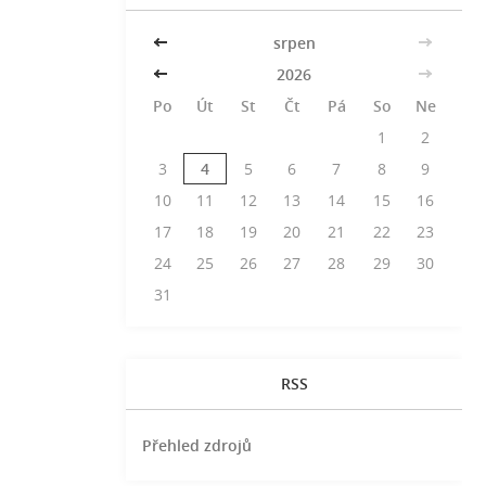
<<
srpen
>>
<<
2026
>>
Po
Út
St
Čt
Pá
So
Ne
1
2
3
4
5
6
7
8
9
10
11
12
13
14
15
16
17
18
19
20
21
22
23
24
25
26
27
28
29
30
31
RSS
Přehled zdrojů