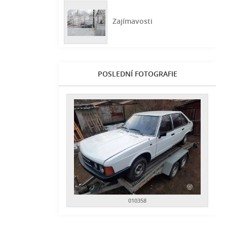
Zajímavosti
POSLEDNÍ FOTOGRAFIE
010358