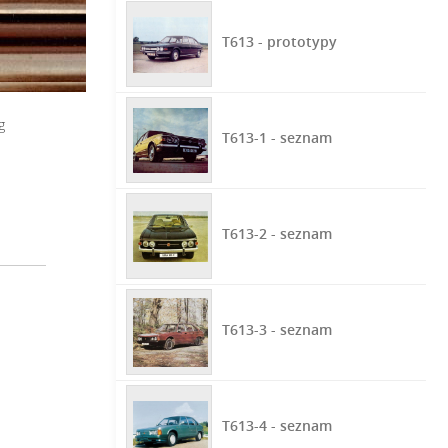
T613 - prototypy
g
T613-1 - seznam
T613-2 - seznam
T613-3 - seznam
T613-4 - seznam