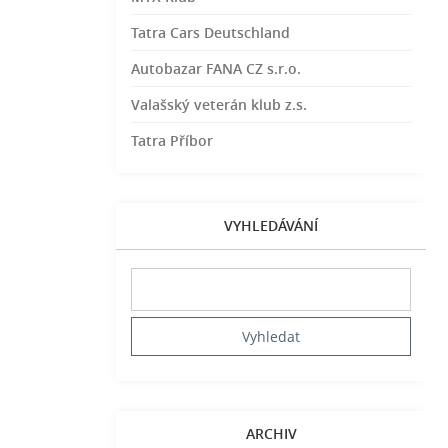
Tatra Cars Deutschland
Autobazar FANA CZ s.r.o.
Valašský veterán klub z.s.
Tatra Příbor
VYHLEDÁVÁNÍ
ARCHIV