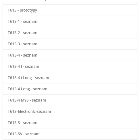
T613 - prototypy
T613-1 - seznam
T613-2 - seznam
T613-3 - seznam
T613-4 - seznam
T613-4 i - seznam
T613-4 i Long - seznam
T613-4 Long - seznam
T613-4 M95 - seznam
T613-Electronic-seznam
T613-S - seznam
T613-SV - seznam