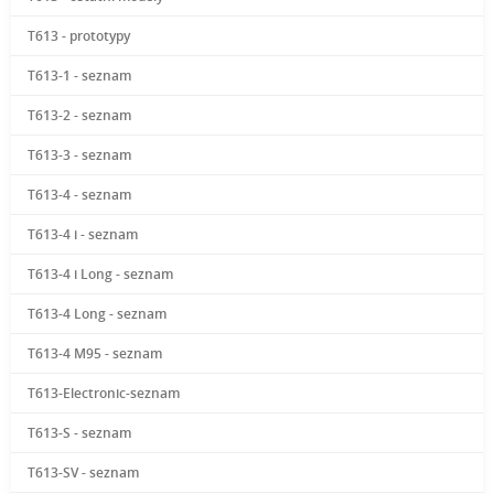
T613 - prototypy
T613-1 - seznam
T613-2 - seznam
T613-3 - seznam
T613-4 - seznam
T613-4 i - seznam
T613-4 i Long - seznam
T613-4 Long - seznam
T613-4 M95 - seznam
T613-Electronic-seznam
T613-S - seznam
T613-SV - seznam