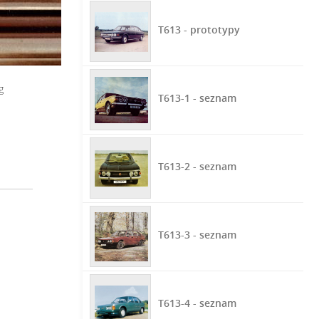
T613 - prototypy
g
T613-1 - seznam
T613-2 - seznam
T613-3 - seznam
T613-4 - seznam