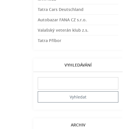
Tatra Cars Deutschland
Autobazar FANA CZ s.r.o.
Valašský veterán klub z.s.
Tatra Příbor
VYHLEDÁVÁNÍ
ARCHIV