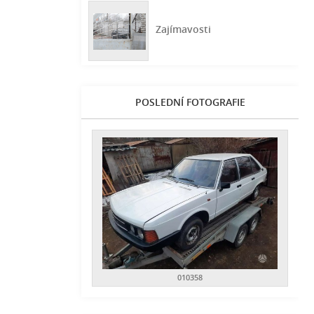
Zajímavosti
POSLEDNÍ FOTOGRAFIE
010358