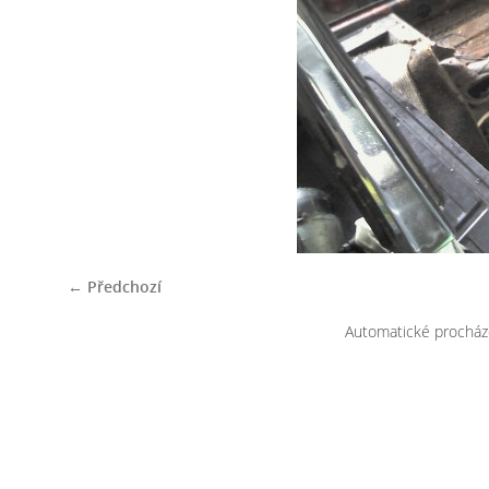
← Předchozí
Automatické procház