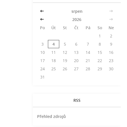
<<
srpen
>>
<<
2026
>>
Po
Út
St
Čt
Pá
So
Ne
1
2
3
4
5
6
7
8
9
10
11
12
13
14
15
16
17
18
19
20
21
22
23
24
25
26
27
28
29
30
31
RSS
Přehled zdrojů