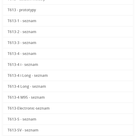
T613 - prototypy
T613-1 - seznam
T613-2 - seznam
T613-3 - seznam
T613-4 - seznam
T613-4 i - seznam
T613-4 i Long - seznam
T613-4 Long - seznam
T613-4 M95 - seznam
T613-Electronic-seznam
T613-S - seznam
T613-SV - seznam