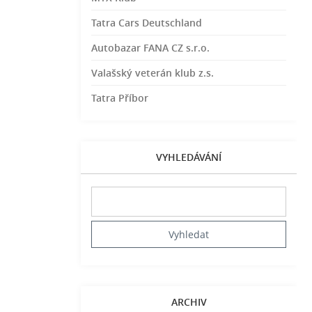
Tatra Cars Deutschland
Autobazar FANA CZ s.r.o.
Valašský veterán klub z.s.
Tatra Příbor
VYHLEDÁVÁNÍ
ARCHIV