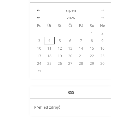
<<
srpen
>>
<<
2026
>>
Po
Út
St
Čt
Pá
So
Ne
1
2
3
4
5
6
7
8
9
10
11
12
13
14
15
16
17
18
19
20
21
22
23
24
25
26
27
28
29
30
31
RSS
Přehled zdrojů