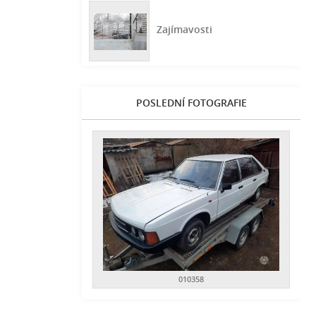
Zajímavosti
POSLEDNÍ FOTOGRAFIE
010358