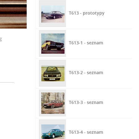
T613 - prototypy
g
T613-1 - seznam
T613-2 - seznam
T613-3 - seznam
T613-4 - seznam