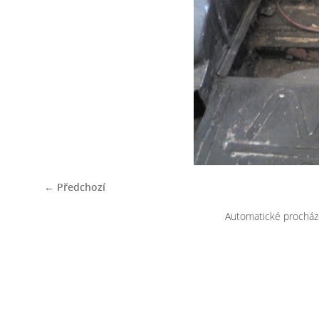
← Předchozí
Automatické procház