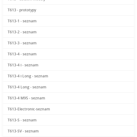
T613 - prototypy
T613-1 - seznam
T613-2 - seznam
T613-3 - seznam
T613-4 - seznam
T613-4 i - seznam
T613-4 i Long - seznam
T613-4 Long - seznam
T613-4 M95 - seznam
T613-Electronic-seznam
T613-S - seznam
T613-SV - seznam