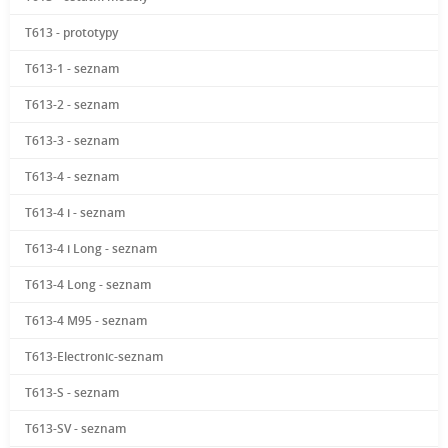
T613 - prototypy
T613-1 - seznam
T613-2 - seznam
T613-3 - seznam
T613-4 - seznam
T613-4 i - seznam
T613-4 i Long - seznam
T613-4 Long - seznam
T613-4 M95 - seznam
T613-Electronic-seznam
T613-S - seznam
T613-SV - seznam