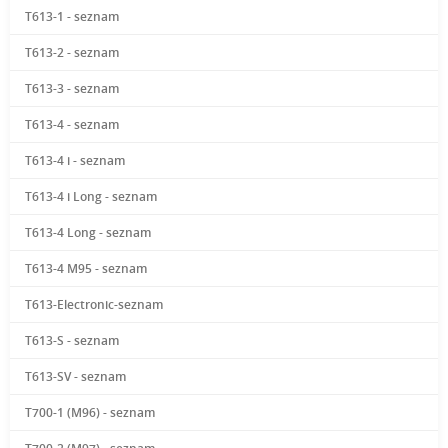
T613-1 - seznam
T613-2 - seznam
T613-3 - seznam
T613-4 - seznam
T613-4 i - seznam
T613-4 i Long - seznam
T613-4 Long - seznam
T613-4 M95 - seznam
T613-Electronic-seznam
T613-S - seznam
T613-SV - seznam
T700-1 (M96) - seznam