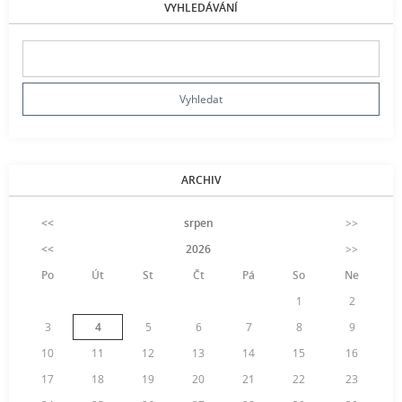
VYHLEDÁVÁNÍ
ARCHIV
<<
srpen
>>
<<
2026
>>
Po
Út
St
Čt
Pá
So
Ne
1
2
3
4
5
6
7
8
9
10
11
12
13
14
15
16
17
18
19
20
21
22
23