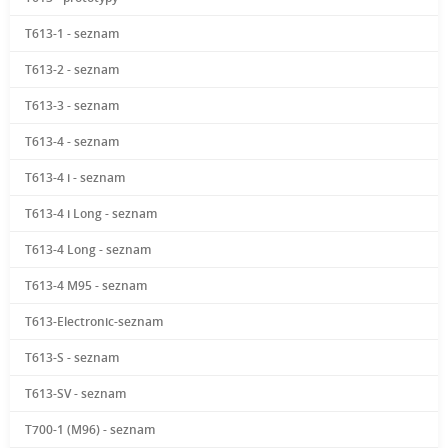
T613-1 - seznam
T613-2 - seznam
T613-3 - seznam
T613-4 - seznam
T613-4 i - seznam
T613-4 i Long - seznam
T613-4 Long - seznam
T613-4 M95 - seznam
T613-Electronic-seznam
T613-S - seznam
T613-SV - seznam
T700-1 (M96) - seznam