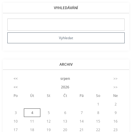
VYHLEDÁVÁNÍ
ARCHIV
<<
srpen
>>
<<
2026
>>
Po
Út
St
Čt
Pá
So
Ne
1
2
3
4
5
6
7
8
9
10
11
12
13
14
15
16
17
18
19
20
21
22
23