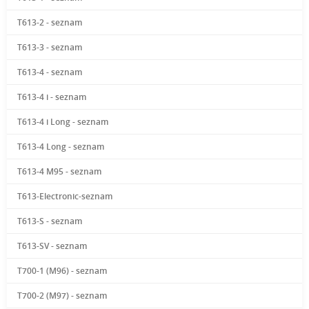
T613-2 - seznam
T613-3 - seznam
T613-4 - seznam
T613-4 i - seznam
T613-4 i Long - seznam
T613-4 Long - seznam
T613-4 M95 - seznam
T613-Electronic-seznam
T613-S - seznam
T613-SV - seznam
T700-1 (M96) - seznam
T700-2 (M97) - seznam