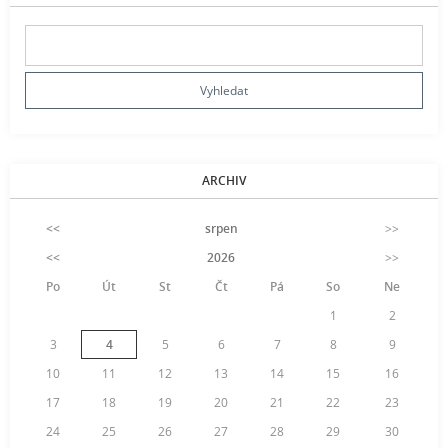
ARCHIV
<<
srpen
>>
<<
2026
>>
Po
Út
St
Čt
Pá
So
Ne
1
2
3
4
5
6
7
8
9
10
11
12
13
14
15
16
17
18
19
20
21
22
23
24
25
26
27
28
29
30