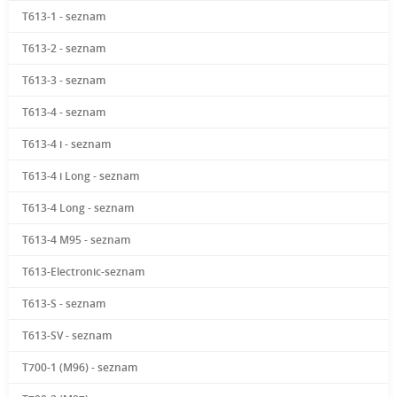
T613-1 - seznam
T613-2 - seznam
T613-3 - seznam
T613-4 - seznam
T613-4 i - seznam
T613-4 i Long - seznam
T613-4 Long - seznam
T613-4 M95 - seznam
T613-Electronic-seznam
T613-S - seznam
T613-SV - seznam
T700-1 (M96) - seznam