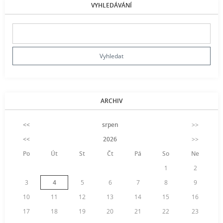
VYHLEDÁVÁNÍ
ARCHIV
<<
srpen
>>
<<
2026
>>
Po
Út
St
Čt
Pá
So
Ne
1
2
3
4
5
6
7
8
9
10
11
12
13
14
15
16
17
18
19
20
21
22
23