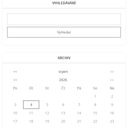
VYHLEDÁVÁNÍ
ARCHIV
<<
srpen
>>
<<
2026
>>
Po
Út
St
Čt
Pá
So
Ne
1
2
3
4
5
6
7
8
9
10
11
12
13
14
15
16
17
18
19
20
21
22
23