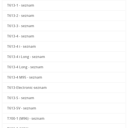
T613-1 - seznam
T613-2 - seznam
T613-3 - seznam
T613-4 - seznam
T613-4 i - seznam
T613-4 i Long - seznam
T613-4 Long - seznam
T613-4 M95 - seznam
T613-Electronic-seznam
T613-S - seznam
T613-SV - seznam
T700-1 (M96) - seznam