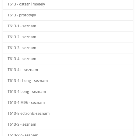
T613 - ostatní modely
T613 - prototypy
T613-1 - seznam
T613-2 - seznam
T613-3 - seznam
T613-4 - seznam
T613-4 i - seznam
T613-4 i Long - seznam
T613-4 Long - seznam
T613-4 M95 - seznam
T613-Electronic-seznam
T613-S - seznam
T613-SV - seznam