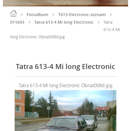
Fotoalbum
T613-Electronic-seznam
011693
Tatra 613-4 Mi long Electronic
Tatra
613-4 Mi
long Electronic Obraz008d.jpg
Tatra 613-4 Mi long Electronic
Tatra 613-4 Mi long Electronic Obraz008d.jpg