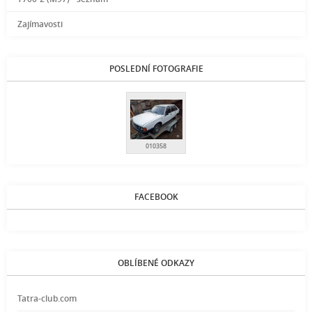
Zajímavosti
POSLEDNÍ FOTOGRAFIE
010358
FACEBOOK
OBLÍBENÉ ODKAZY
Tatra-club.com