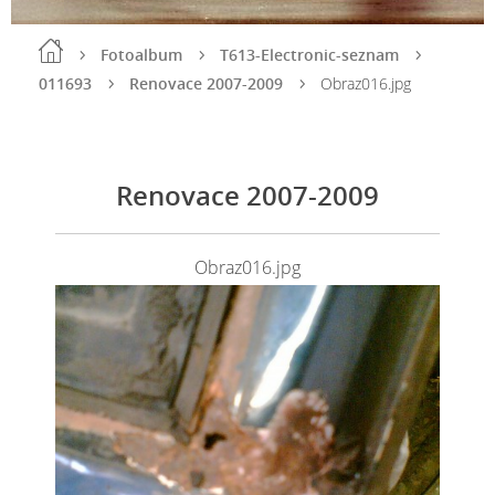
Fotoalbum
T613-Electronic-seznam
011693
Renovace 2007-2009
Obraz016.jpg
Renovace 2007-2009
Obraz016.jpg