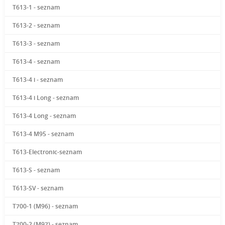
T613-1 - seznam
T613-2 - seznam
T613-3 - seznam
T613-4 - seznam
T613-4 i - seznam
T613-4 i Long - seznam
T613-4 Long - seznam
T613-4 M95 - seznam
T613-Electronic-seznam
T613-S - seznam
T613-SV - seznam
T700-1 (M96) - seznam
T700-2 (M97) - seznam