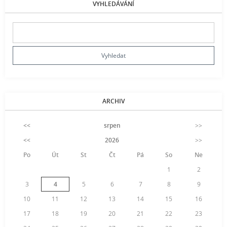
VYHLEDÁVÁNÍ
ARCHIV
<<
srpen
>>
<<
2026
>>
Po
Út
St
Čt
Pá
So
Ne
1
2
3
4
5
6
7
8
9
10
11
12
13
14
15
16
17
18
19
20
21
22
23