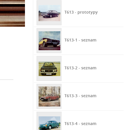
T613 - prototypy
T613-1 - seznam
T613-2 - seznam
T613-3 - seznam
T613-4 - seznam