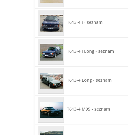
T613-4 i - seznam
T613-4 i Long - seznam
T613-4 Long - seznam
T613-4 M95 - seznam