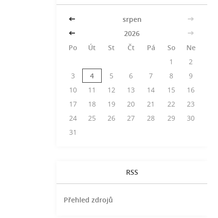
<<
srpen
>>
<<
2026
>>
Po
Út
St
Čt
Pá
So
Ne
1
2
3
4
5
6
7
8
9
10
11
12
13
14
15
16
17
18
19
20
21
22
23
24
25
26
27
28
29
30
31
RSS
Přehled zdrojů