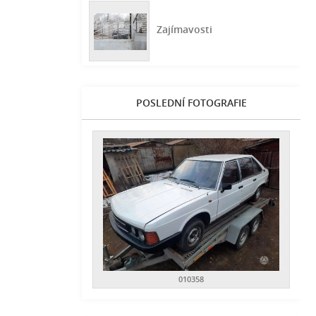
Zajímavosti
POSLEDNÍ FOTOGRAFIE
010358