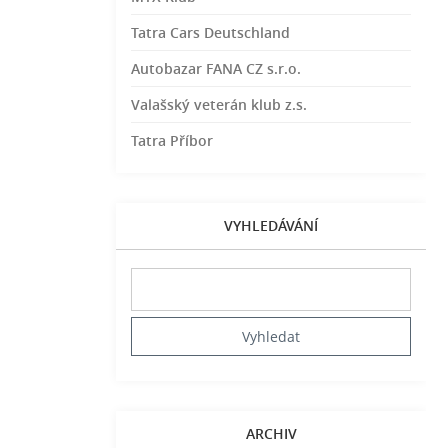
Tatra Cars Deutschland
Autobazar FANA CZ s.r.o.
Valašský veterán klub z.s.
Tatra Příbor
VYHLEDÁVÁNÍ
ARCHIV