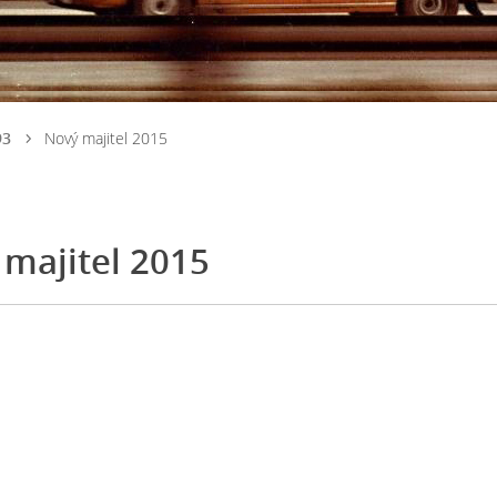
93
Nový majitel 2015
majitel 2015