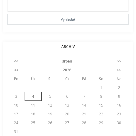
ARCHIV
<<
srpen
>>
<<
2026
>>
Po
Út
St
Čt
Pá
So
Ne
1
2
3
4
5
6
7
8
9
10
11
12
13
14
15
16
17
18
19
20
21
22
23
24
25
26
27
28
29
30
31