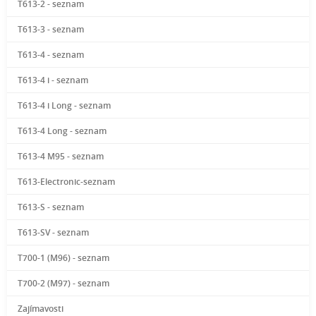
T613-2 - seznam
T613-3 - seznam
T613-4 - seznam
T613-4 i - seznam
T613-4 i Long - seznam
T613-4 Long - seznam
T613-4 M95 - seznam
T613-Electronic-seznam
T613-S - seznam
T613-SV - seznam
T700-1 (M96) - seznam
T700-2 (M97) - seznam
Zajímavosti