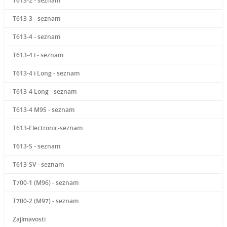
T613-2 - seznam
T613-3 - seznam
T613-4 - seznam
T613-4 i - seznam
T613-4 i Long - seznam
T613-4 Long - seznam
T613-4 M95 - seznam
T613-Electronic-seznam
T613-S - seznam
T613-SV - seznam
T700-1 (M96) - seznam
T700-2 (M97) - seznam
Zajímavosti