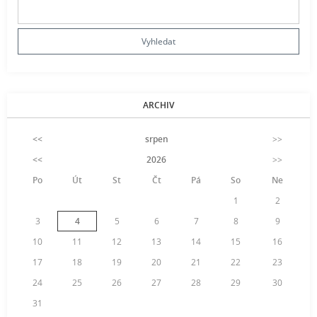
ARCHIV
<<
srpen
>>
<<
2026
>>
Po
Út
St
Čt
Pá
So
Ne
1
2
3
4
5
6
7
8
9
10
11
12
13
14
15
16
17
18
19
20
21
22
23
24
25
26
27
28
29
30
31