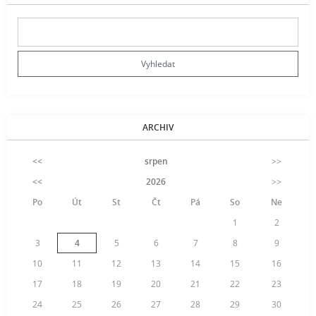
ARCHIV
<<
srpen
>>
<<
2026
>>
Po
Út
St
Čt
Pá
So
Ne
1
2
3
4
5
6
7
8
9
10
11
12
13
14
15
16
17
18
19
20
21
22
23
24
25
26
27
28
29
30