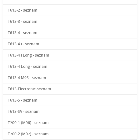
T613-2 - seznam
T613-3 - seznam
T613-4 - seznam
T613-4 i - seznam
T613-4 i Long - seznam
T613-4 Long - seznam
T613-4 M95 - seznam
T613-Electronic-seznam
T613-S - seznam
T613-SV - seznam
T700-1 (M96) - seznam
T700-2 (M97) - seznam