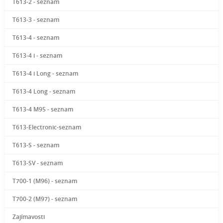
T613-2 - seznam
T613-3 - seznam
T613-4 - seznam
T613-4 i - seznam
T613-4 i Long - seznam
T613-4 Long - seznam
T613-4 M95 - seznam
T613-Electronic-seznam
T613-S - seznam
T613-SV - seznam
T700-1 (M96) - seznam
T700-2 (M97) - seznam
Zajímavosti