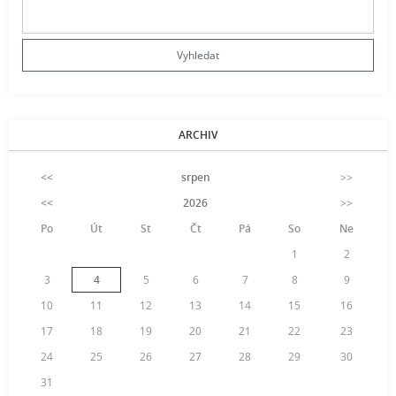
ARCHIV
<<
srpen
>>
<<
2026
>>
Po
Út
St
Čt
Pá
So
Ne
1
2
3
4
5
6
7
8
9
10
11
12
13
14
15
16
17
18
19
20
21
22
23
24
25
26
27
28
29
30
31