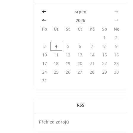
<<
srpen
>>
<<
2026
>>
Po
Út
St
Čt
Pá
So
Ne
1
2
3
4
5
6
7
8
9
10
11
12
13
14
15
16
17
18
19
20
21
22
23
24
25
26
27
28
29
30
31
RSS
Přehled zdrojů