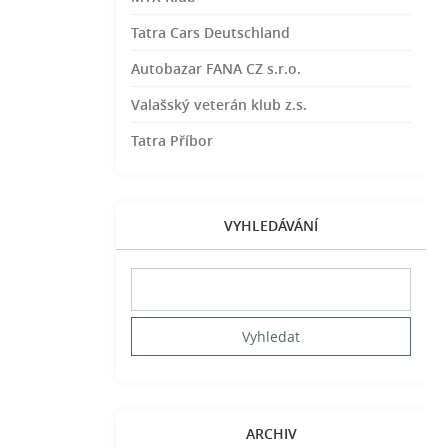
Tatra Cars Deutschland
Autobazar FANA CZ s.r.o.
Valašský veterán klub z.s.
Tatra Příbor
VYHLEDÁVÁNÍ
ARCHIV