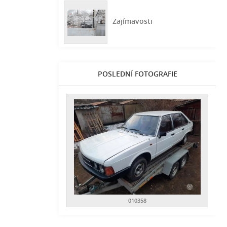
Zajímavosti
POSLEDNÍ FOTOGRAFIE
010358