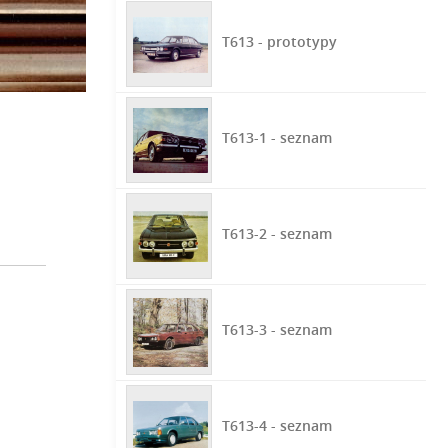
T613 - prototypy
T613-1 - seznam
T613-2 - seznam
T613-3 - seznam
T613-4 - seznam