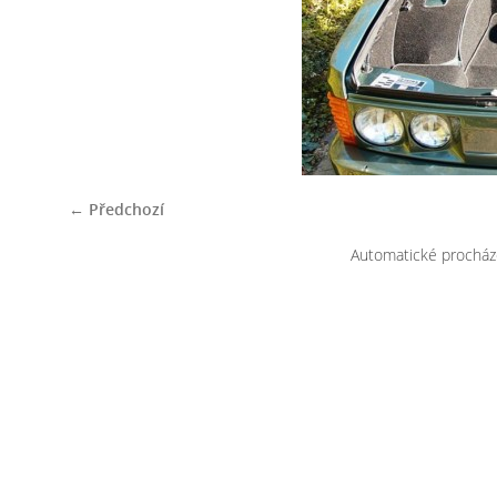
← Předchozí
Automatické procház