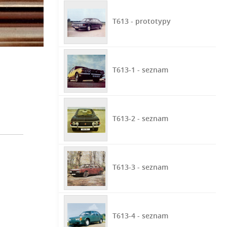
T613 - prototypy
T613-1 - seznam
T613-2 - seznam
T613-3 - seznam
T613-4 - seznam