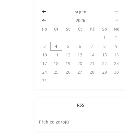
<<
srpen
>>
<<
2026
>>
Po
Út
St
Čt
Pá
So
Ne
1
2
3
4
5
6
7
8
9
10
11
12
13
14
15
16
17
18
19
20
21
22
23
24
25
26
27
28
29
30
31
RSS
Přehled zdrojů