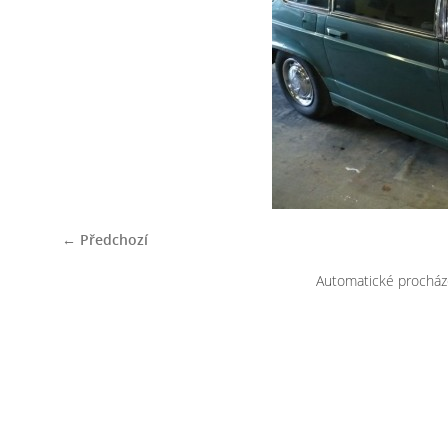
← Předchozí
Automatické procház