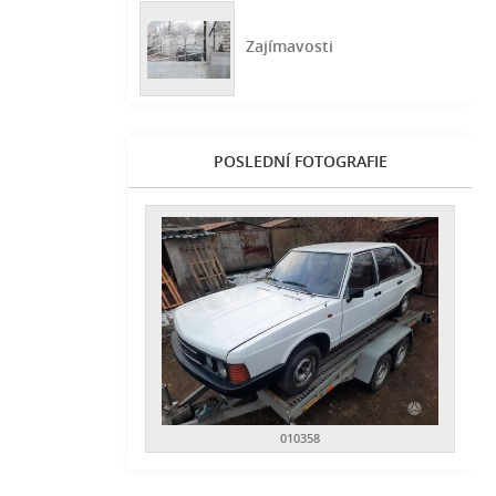
Zajímavosti
POSLEDNÍ FOTOGRAFIE
010358