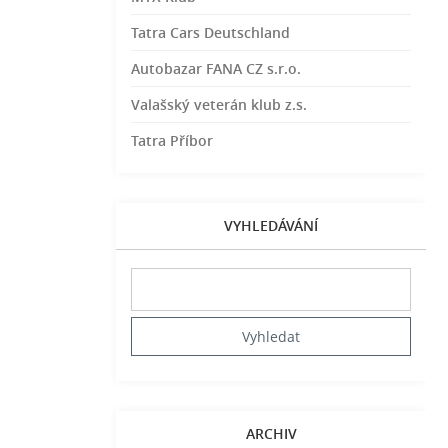
Tatra Cars Deutschland
Autobazar FANA CZ s.r.o.
Valašský veterán klub z.s.
Tatra Příbor
VYHLEDÁVÁNÍ
ARCHIV