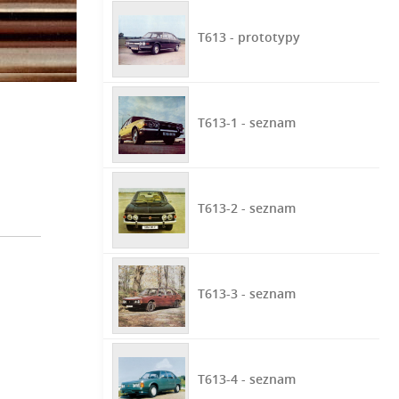
T613 - prototypy
T613-1 - seznam
T613-2 - seznam
T613-3 - seznam
T613-4 - seznam