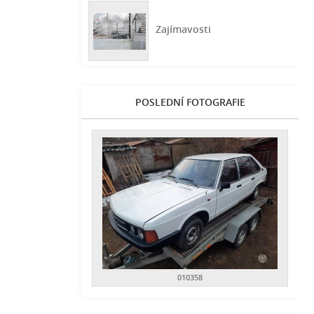
Zajímavosti
POSLEDNÍ FOTOGRAFIE
010358