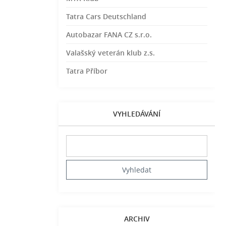
Tatra Cars Deutschland
Autobazar FANA CZ s.r.o.
Valašský veterán klub z.s.
Tatra Příbor
VYHLEDÁVÁNÍ
ARCHIV