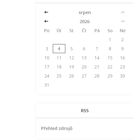
<<
srpen
>>
<<
2026
>>
Po
Út
St
Čt
Pá
So
Ne
1
2
3
4
5
6
7
8
9
10
11
12
13
14
15
16
17
18
19
20
21
22
23
24
25
26
27
28
29
30
31
RSS
Přehled zdrojů