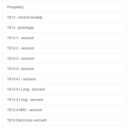
Prospekty
T613 - ostatní modely
T613 - prototypy
T613-1 - seznam
T613-2 - seznam
T613-3 - seznam
T613-4 - seznam
T613-4 i - seznam
T613-4 i Long - seznam
T613-4 Long - seznam
T613-4 M95 - seznam
T613-Electronic-seznam