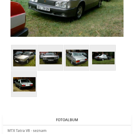
FOTOALBUM
MTX Tatra V8 - seznam