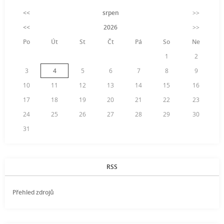
<<
srpen
>>
<<
2026
>>
Po
Út
St
Čt
Pá
So
Ne
1
2
3
4
5
6
7
8
9
10
11
12
13
14
15
16
17
18
19
20
21
22
23
24
25
26
27
28
29
30
31
RSS
Přehled zdrojů