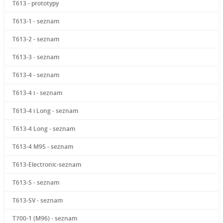
T613 - prototypy
T613-1 - seznam
T613-2 - seznam
T613-3 - seznam
T613-4 - seznam
T613-4 i - seznam
T613-4 i Long - seznam
T613-4 Long - seznam
T613-4 M95 - seznam
T613-Electronic-seznam
T613-S - seznam
T613-SV - seznam
T700-1 (M96) - seznam