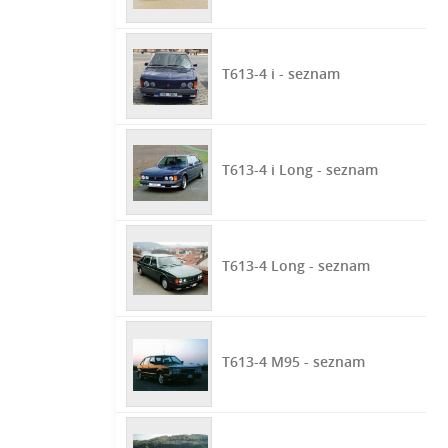
T613-4 i - seznam
T613-4 i Long - seznam
T613-4 Long - seznam
T613-4 M95 - seznam