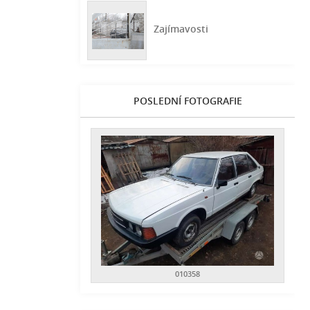
Zajímavosti
POSLEDNÍ FOTOGRAFIE
010358