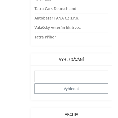
Tatra Cars Deutschland
Autobazar FANA CZ s.r.o.
Valašský veterán klub z.s.
Tatra Příbor
VYHLEDÁVÁNÍ
ARCHIV