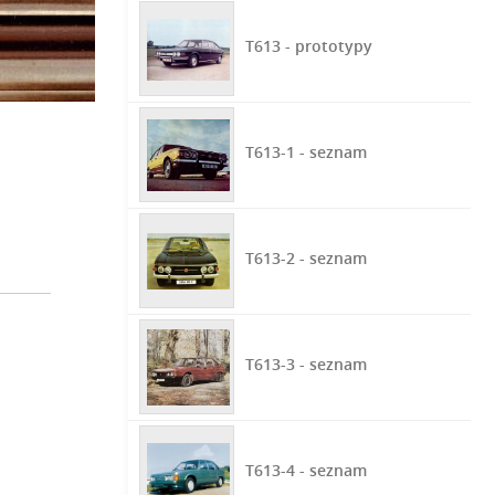
T613 - prototypy
T613-1 - seznam
T613-2 - seznam
T613-3 - seznam
T613-4 - seznam