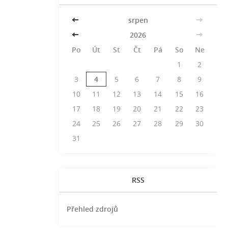
<<
srpen
>>
<<
2026
>>
Po
Út
St
Čt
Pá
So
Ne
1
2
3
4
5
6
7
8
9
10
11
12
13
14
15
16
17
18
19
20
21
22
23
24
25
26
27
28
29
30
31
RSS
Přehled zdrojů