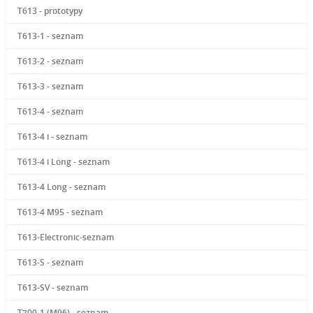
T613 - prototypy
T613-1 - seznam
T613-2 - seznam
T613-3 - seznam
T613-4 - seznam
T613-4 i - seznam
T613-4 i Long - seznam
T613-4 Long - seznam
T613-4 M95 - seznam
T613-Electronic-seznam
T613-S - seznam
T613-SV - seznam
T700-1 (M96) - seznam