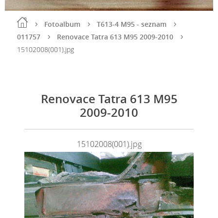
Fotoalbum
T613-4 M95 - seznam
011757
Renovace Tatra 613 M95 2009-2010
15102008(001).jpg
Renovace Tatra 613 M95
2009-2010
15102008(001).jpg