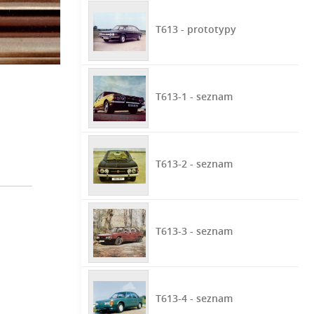
T613 - prototypy
T613-1 - seznam
T613-2 - seznam
T613-3 - seznam
T613-4 - seznam