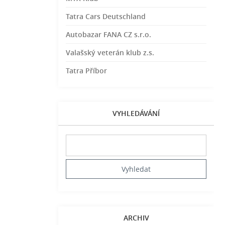
Tatra Cars Deutschland
Autobazar FANA CZ s.r.o.
Valašský veterán klub z.s.
Tatra Příbor
VYHLEDÁVÁNÍ
ARCHIV