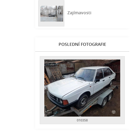
Zajímavosti
POSLEDNÍ FOTOGRAFIE
010358