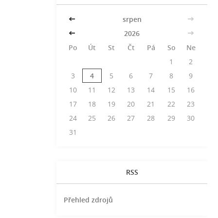
<<
srpen
>>
<<
2026
>>
Po
Út
St
Čt
Pá
So
Ne
1
2
3
4
5
6
7
8
9
10
11
12
13
14
15
16
17
18
19
20
21
22
23
24
25
26
27
28
29
30
31
RSS
Přehled zdrojů