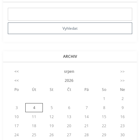
ARCHIV
<<
srpen
>>
<<
2026
>>
Po
Út
St
Čt
Pá
So
Ne
1
2
3
4
5
6
7
8
9
10
11
12
13
14
15
16
17
18
19
20
21
22
23
24
25
26
27
28
29
30