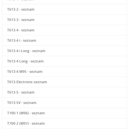
T613-2 - seznam
T613-3 - seznam
T613-4 - seznam
T613-4 i - seznam
T613-4 i Long - seznam
T613-4 Long - seznam
T613-4 M95 - seznam
T613-Electronic-seznam
T613-S - seznam
T613-SV - seznam
T700-1 (M96) - seznam
T700-2 (M97) - seznam