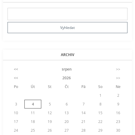
ARCHIV
<<
srpen
>>
<<
2026
>>
Po
Út
St
Čt
Pá
So
Ne
1
2
3
4
5
6
7
8
9
10
11
12
13
14
15
16
17
18
19
20
21
22
23
24
25
26
27
28
29
30