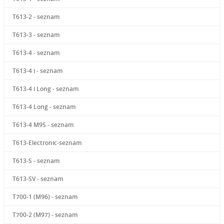
T613-2 - seznam
T613-3 - seznam
T613-4 - seznam
T613-4 i - seznam
T613-4 i Long - seznam
T613-4 Long - seznam
T613-4 M95 - seznam
T613-Electronic-seznam
T613-S - seznam
T613-SV - seznam
T700-1 (M96) - seznam
T700-2 (M97) - seznam