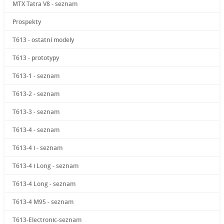
MTX Tatra V8 - seznam
Prospekty
T613 - ostatní modely
T613 - prototypy
T613-1 - seznam
T613-2 - seznam
T613-3 - seznam
T613-4 - seznam
T613-4 i - seznam
T613-4 i Long - seznam
T613-4 Long - seznam
T613-4 M95 - seznam
T613-Electronic-seznam