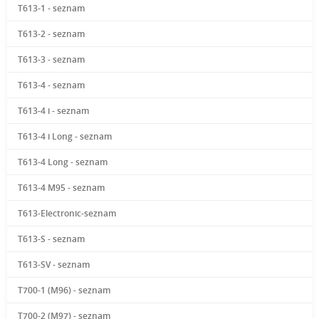
T613-1 - seznam
T613-2 - seznam
T613-3 - seznam
T613-4 - seznam
T613-4 i - seznam
T613-4 i Long - seznam
T613-4 Long - seznam
T613-4 M95 - seznam
T613-Electronic-seznam
T613-S - seznam
T613-SV - seznam
T700-1 (M96) - seznam
T700-2 (M97) - seznam