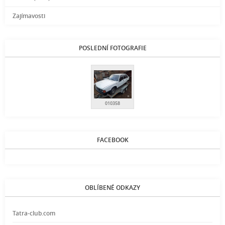
Zajímavosti
POSLEDNÍ FOTOGRAFIE
010358
FACEBOOK
OBLÍBENÉ ODKAZY
Tatra-club.com