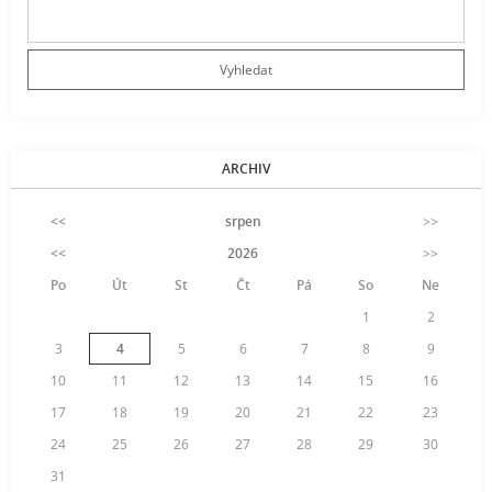
ARCHIV
<<
srpen
>>
<<
2026
>>
Po
Út
St
Čt
Pá
So
Ne
1
2
3
4
5
6
7
8
9
10
11
12
13
14
15
16
17
18
19
20
21
22
23
24
25
26
27
28
29
30
31