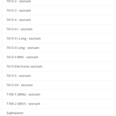
T613-2 - seznam
T613-3 - seznam
T613-4 - seznam
T613-4 i - seznam
T613-4 i Long - seznam
T613-4 Long - seznam
T613-4 M95 - seznam
T613-Electronic-seznam
T613-S - seznam
T613-SV - seznam
T700-1 (M96) - seznam
T700-2 (M97) - seznam
Zajímavosti